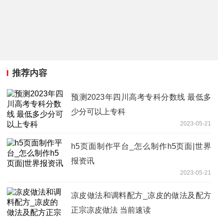
推荐内容
预测2023年四川高考专科分数线 最低多
少分可以上专科
2023-05-21
h5页面制作平台_怎么制作h5页面|世界
报资讯
2023-05-21
凉皮做法和调料配方_凉皮的做法及配方
正宗凉皮做法 当前速读