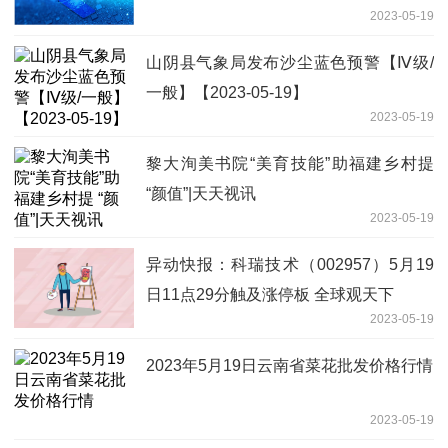
2023-05-19
山阴县气象局发布沙尘蓝色预警【Ⅳ级/
一般】【2023-05-19】
2023-05-19
黎大洵美书院“美育技能”助福建乡村提
“颜值”|天天视讯
2023-05-19
异动快报：科瑞技术（002957）5月19
日11点29分触及涨停板 全球观天下
2023-05-19
2023年5月19日云南省菜花批发价格行情
2023-05-19