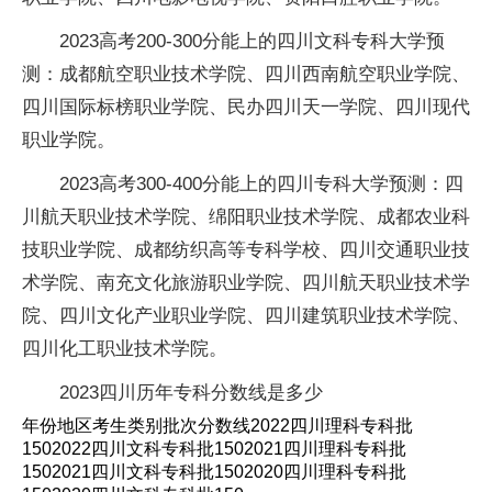
2023高考200-300分能上的四川文科专科大学预
测：成都航空职业技术学院、四川西南航空职业学院、
四川国际标榜职业学院、民办四川天一学院、四川现代
职业学院。
2023高考300-400分能上的四川专科大学预测：四
川航天职业技术学院、绵阳职业技术学院、成都农业科
技职业学院、成都纺织高等专科学校、四川交通职业技
术学院、南充文化旅游职业学院、四川航天职业技术学
院、四川文化产业职业学院、四川建筑职业技术学院、
四川化工职业技术学院。
2023四川历年专科分数线是多少
年份地区考生类别批次分数线2022四川理科专科批
1502022四川文科专科批1502021四川理科专科批
1502021四川文科专科批1502020四川理科专科批