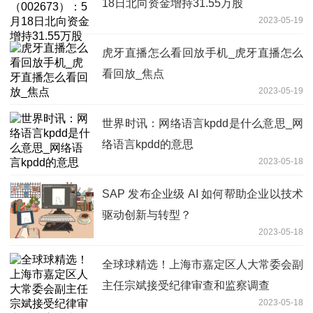
18日北向资金增持31.55万股
2023-05-19
虎牙直播怎么看回放手机_虎牙直播怎么
看回放_焦点
2023-05-19
世界时讯：网络语言kpdd是什么意思_网
络语言kpdd的意思
2023-05-18
SAP 发布企业级 AI 如何帮助企业以技术
驱动创新与转型？
2023-05-18
全球球精选！上海市嘉定区人大常委会副
主任宗斌接受纪律审查和监察调查
2023-05-18