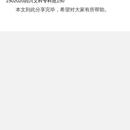
1502020四川文科专科批150
本文到此分享完毕，希望对大家有所帮助。