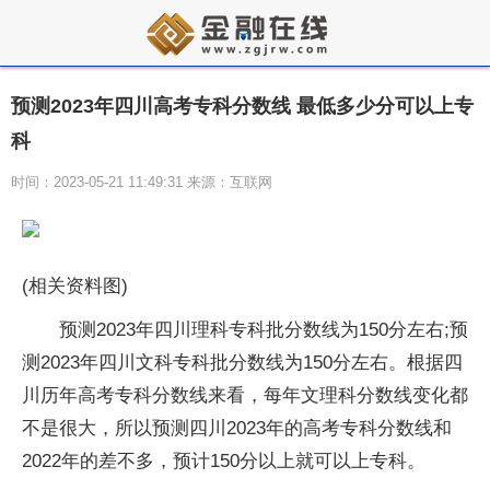
预测2023年四川高考专科分数线 最低多少分可以上专
科
时间：2023-05-21 11:49:31 来源：互联网
(相关资料图)
预测2023年四川理科专科批分数线为150分左右;预
测2023年四川文科专科批分数线为150分左右。根据四
川历年高考专科分数线来看，每年文理科分数线变化都
不是很大，所以预测四川2023年的高考专科分数线和
2022年的差不多，预计150分以上就可以上专科。