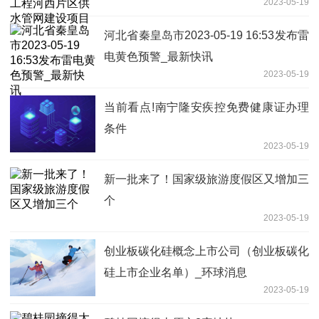
2023-05-19
河北省秦皇岛市2023-05-19 16:53发布雷
电黄色预警_最新快讯
2023-05-19
当前看点!南宁隆安疾控免费健康证办理
条件
2023-05-19
新一批来了！国家级旅游度假区又增加三
个
2023-05-19
创业板碳化硅概念上市公司（创业板碳化
硅上市企业名单）_环球消息
2023-05-19