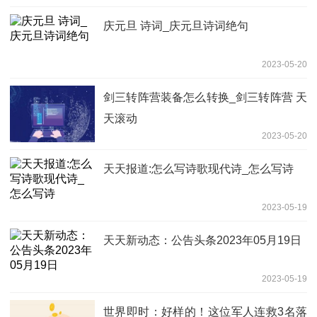
庆元旦 诗词_庆元旦诗词绝句
2023-05-20
剑三转阵营装备怎么转换_剑三转阵营 天
天滚动
2023-05-20
天天报道:怎么写诗歌现代诗_怎么写诗
2023-05-19
天天新动态：公告头条2023年05月19日
2023-05-19
世界即时：好样的！这位军人连救3名落