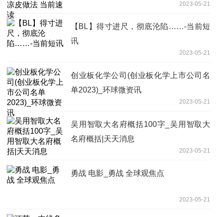
2023-05-21
【BL】得寸进尺，彻底沦陷……-当前短
讯
2023-05-21
创业板化学公司(创业板化学上市公司名
单2023)_环球微资讯
2023-05-21
吴用智取大名府概括100字_吴用智取大
名府概括|天天消息
2023-05-21
勇战 电影_勇战 全球观焦点
2023-05-21