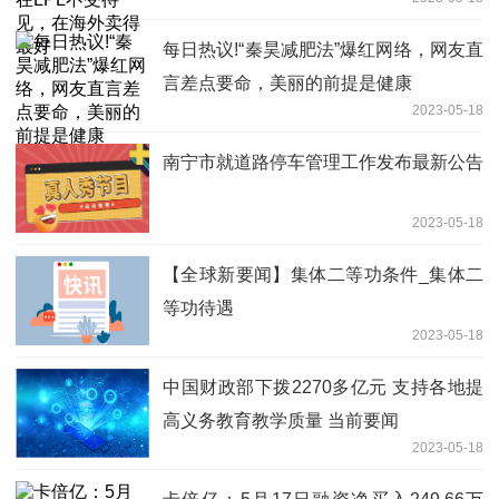
每日热议!“秦昊减肥法”爆红网络，网友直
言差点要命，美丽的前提是健康
2023-05-18
南宁市就道路停车管理工作发布最新公告
2023-05-18
【全球新要闻】集体二等功条件_集体二
等功待遇
2023-05-18
中国财政部下拨2270多亿元 支持各地提
高义务教育教学质量 当前要闻
2023-05-18