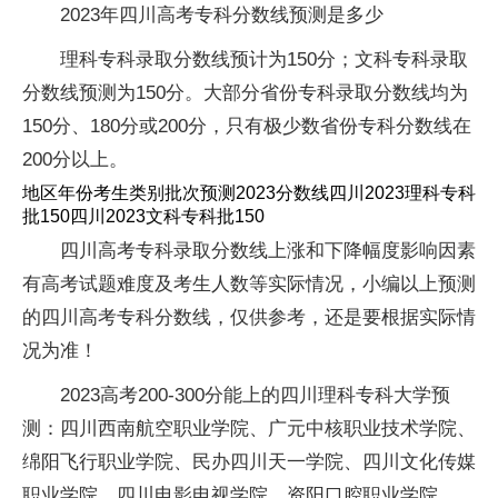
2023年四川高考专科分数线预测是多少
理科专科录取分数线预计为150分；文科专科录取
分数线预测为150分。大部分省份专科录取分数线均为
150分、180分或200分，只有极少数省份专科分数线在
200分以上。
地区年份考生类别批次预测2023分数线四川2023理科专科
批150四川2023文科专科批150
四川高考专科录取分数线上涨和下降幅度影响因素
有高考试题难度及考生人数等实际情况，小编以上预测
的四川高考专科分数线，仅供参考，还是要根据实际情
况为准！
2023高考200-300分能上的四川理科专科大学预
测：四川西南航空职业学院、广元中核职业技术学院、
绵阳飞行职业学院、民办四川天一学院、四川文化传媒
职业学院、四川电影电视学院、资阳口腔职业学院。