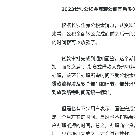
2023长沙公积金商转公面签后多
根据长沙住房公积金消息，从资料
来看，公积金商转公完成面前之后一般
的时间就可以放款了。
贷款审批完成到通知面签，这个期
知。面签之后“开发商或借款人办理抵
办理，该环节办理所需时间不受公积金
贷款流程涉及多个部门和环节，部分环
到放款所需时间无统一标准。
但是也有不少用户表示，面签完成
是一个月左右的时间。当然也不排除会
户办理抵押的时间，总之，办理商业贷
押，只有抵押完成之后才会进行放款。