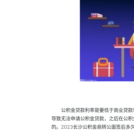
公积金贷款利率是要低于商业贷款
导致无法申请公积金贷款，之后在公积
的。2023长沙公积金商转公面签后多