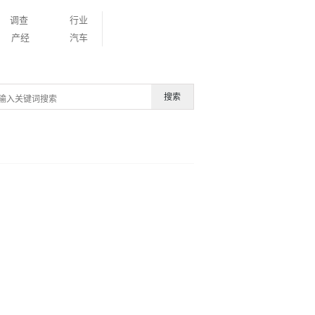
调查
行业
产经
汽车
搜索