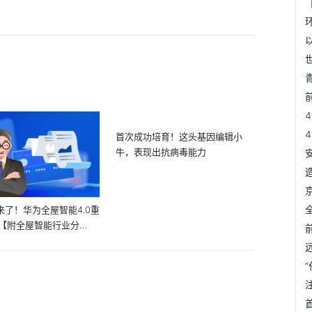
首次成功培育！这头基因编辑小
牛，表现出抗病毒能力
来了！华为全屋智能4.0重
【附全屋智能行业分