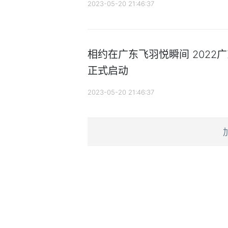
2023-05-20 21:46:37
相约在广东飞羽悦瞬间 2022
正式启动
2023-05-20 21:46:37