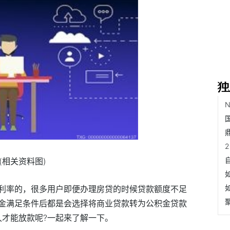
(相关资料图)
利率的，很多用户即便办理房贷的时候贷款额度不足
金满足条件后都是会选择将商业贷款转为公积金贷款
久才能放款呢?一起来了解一下。