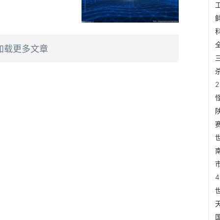
加载更多文章