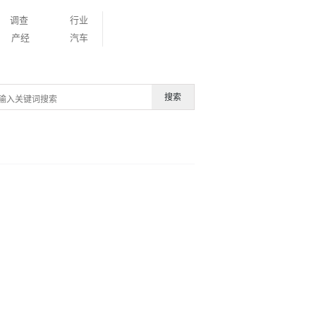
调查
行业
产经
汽车
搜索