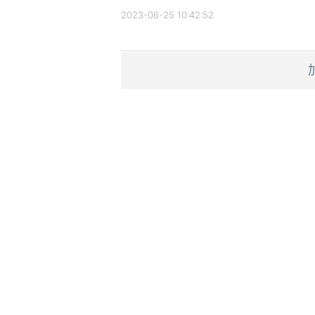
2023-06-25 10:42:52