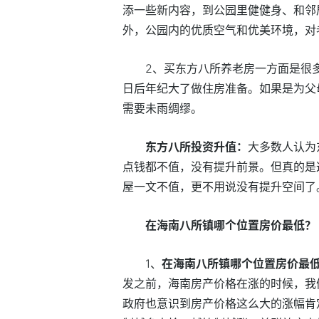
添一些新内容，到公园里健健身、和邻
外，公园内的优质空气和优美环境，对
2、买东方八所养老房一方面是很
日后年纪大了做住房准备。如果是为父
需要未雨绸缪。
东方八所投资升值：
大多数人认为
点钱都不值，没有提升前景。但真的是
屋一文不值，更不用说没有提升空间了
在海南八所镇哪个位置房价最低？
1、
在海南八所镇哪个位置房价最
发之前，海南房产价格在涨的时候，我
政府也意识到房产价格这么大的涨幅肯