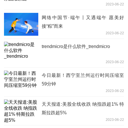
2023-06-22
网络中国节·端午丨又遇端午 愿美好
接“粽”而来
2023-06-22
trendmicro是什么软件_trendmicro
2023-06-22
今日最新！西宁至兰州运行时间压缩至
59分钟
2023-06-22
天天报道:美股全线收跌 纳指跌超1% 特
斯拉跌超5%
2023-06-22