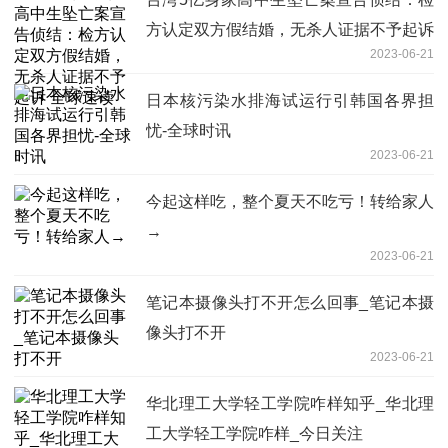
方认定双方假结婚，无杀人证据不予起诉
2023-06-21
全球速读
日本核污染水排海试运行引韩国各界担
忧-全球时讯
2023-06-21
今起这样吃，整个夏天不吃亏！转给家人
→
2023-06-21
笔记本摄像头打不开怎么回事_笔记本摄
像头打不开
2023-06-21
华北理工大学轻工学院咋样知乎_华北理
工大学轻工学院咋样_今日关注