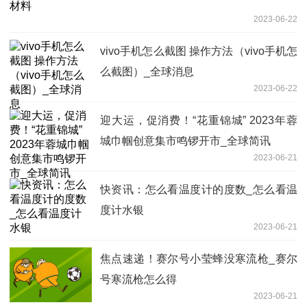
2023-06-22
vivo手机怎么截图 操作方法（vivo手机怎
么截图）_全球消息
2023-06-22
迎大运，促消费！“花重锦城” 2023年蓉
城巾帼创意集市鸣锣开市_全球简讯
2023-06-21
快资讯：怎么看温度计的度数_怎么看温
度计水银
2023-06-21
焦点速递！赛尔号小莹蜂没寒流枪_赛尔
号寒流枪怎么得
2023-06-21