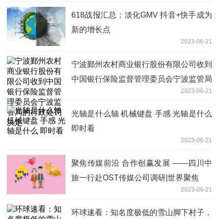
618战报汇总：淡化GMV 抖音+快手成为
新的增长点
2023-06-21
宁波鄞州农村商业银行股份有限公司收到
中国银行保险监督管理委员会宁波监管局
2023-06-21
的行政处罚决定
光轴是什么轴 机械键盘 手感 光轴是什么
即时看
2023-06-21
聚焦传媒前沿 合作创赢发展 ——四川中
旅一行赴OST传媒公司调研|世界聚焦
2023-06-21
环球速看：知名度极低的雪山脚下村子，