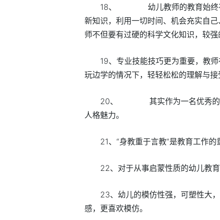
18、 幼儿教师的教育始终有
新知识，利用一切时间、机会充实自己
师不但要有过硬的科学文化知识，较强
19、专业技能技巧更为重要，教
玩边学的情况下，轻轻松松的理解与接
20、 其实作为一名优秀的
人格魅力。
21、“身教重于言教”是教育工作
22、对于从事启蒙性质的幼儿教
23、幼儿的模仿性强，可塑性大
感，更喜欢模仿。