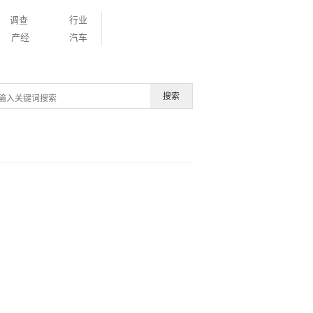
调查
行业
产经
汽车
搜索