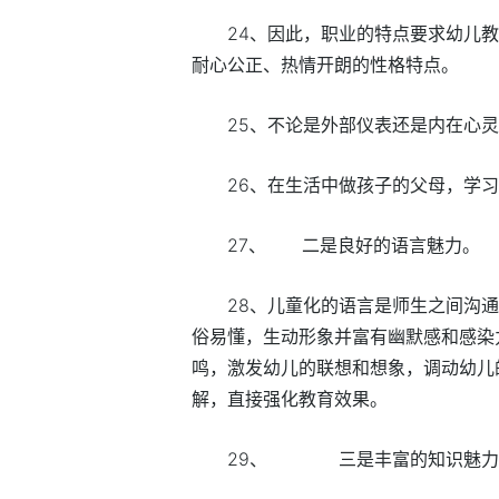
24、因此，职业的特点要求幼儿
耐心公正、热情开朗的性格特点。
25、不论是外部仪表还是内在心
26、在生活中做孩子的父母，学
27、 二是良好的语言魅力。
28、儿童化的语言是师生之间沟
俗易懂，生动形象并富有幽默感和感染
鸣，激发幼儿的联想和想象，调动幼儿
解，直接强化教育效果。
29、 三是丰富的知识魅力