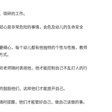
、琐碎的工作。
以轻心是非常危险的事情，会危及幼儿的生命安全
细心，每个幼儿都有他独特的个性与性格，教师
方式。
喜欢老师随时表扬他，他才能控制自己不乱打人的行
断的鼓励他们，这样他们才能放开自己。
师随时提醒，他们才能管好自己，做自己该做的事。