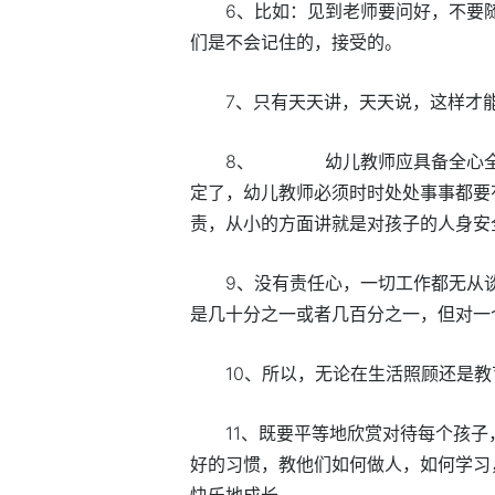
6、比如：见到老师要问好，不要
们是不会记住的，接受的。
7、只有天天讲，天天说，这样才
8、 幼儿教师应具备全心全意
定了，幼儿教师必须时时处处事事都要
责，从小的方面讲就是对孩子的人身安
9、没有责任心，一切工作都无从
是几十分之一或者几百分之一，但对一个
10、所以，无论在生活照顾还是
11、既要平等地欣赏对待每个孩
好的习惯，教他们如何做人，如何学习
快乐地成长。