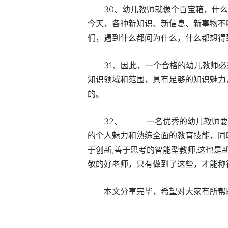
30、幼儿教师就像个百宝箱，什
今天，各种新知识、新信息、新事物不
们，遇到什么都问为什么，什么都想得
31、因此，一个合格的幼儿教师
知识领域和范围，具有足够的知识魅力
的。
32、 一名优秀的幼儿教师要
的个人魅力和熟练全面的教育技能，同
于创新,善于思考的智能型教师,这也是
敬的好老师，只有做到了这些，才能称
本文分享完毕，希望对大家有所帮
标签：