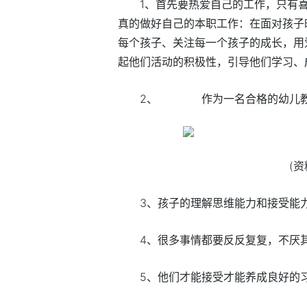
1、首先要热爱自己的工作，只有
真的做好自己的本职工作：在面对孩子
每个孩子、关注每一个孩子的成长，用
起他们活动的积极性，引导他们学习、
2、 作为一名合格的幼儿教
(
3、孩子的理解思维能力和接受能
4、很多事情都要反反复复，不厌
5、他们才能接受才能养成良好的