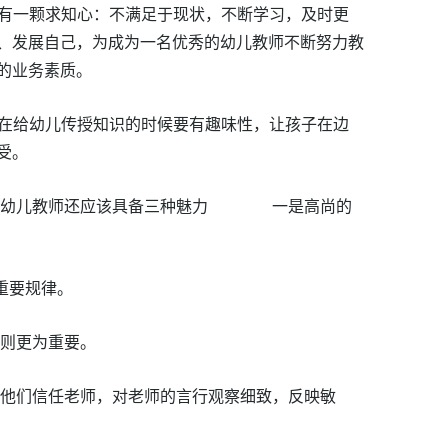
一颗求知心：不满足于现状，不断学习，及时更
、发展自己，为成为一名优秀的幼儿教师不断努力教
的业务素质。
师在给幼儿传授知识的时候要有趣味性，让孩子在边
受。
幼儿教师还应该具备三种魅力 一是高尚的
的重要规律。
育则更为重要。
，他们信任老师，对老师的言行观察细致，反映敏