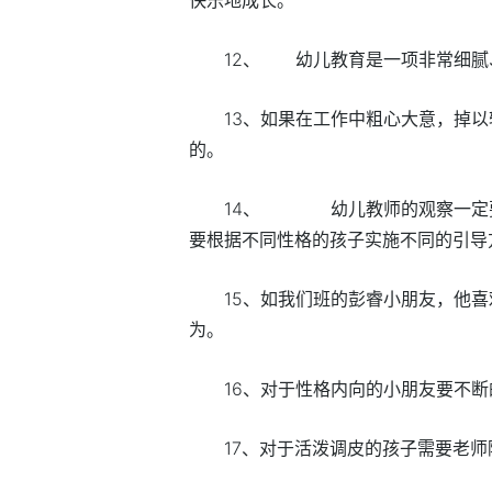
12、 幼儿教育是一项非常细腻
13、如果在工作中粗心大意，掉
的。
14、 幼儿教师的观察一定要
要根据不同性格的孩子实施不同的引导
15、如我们班的彭睿小朋友，他
为。
16、对于性格内向的小朋友要不
17、对于活泼调皮的孩子需要老