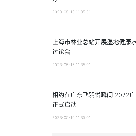
2023-05-16 11:35:01
上海市林业总站开展湿地健康
讨论会
2023-05-16 11:35:01
相约在广东飞羽悦瞬间 2022
正式启动
2023-05-16 11:35:01