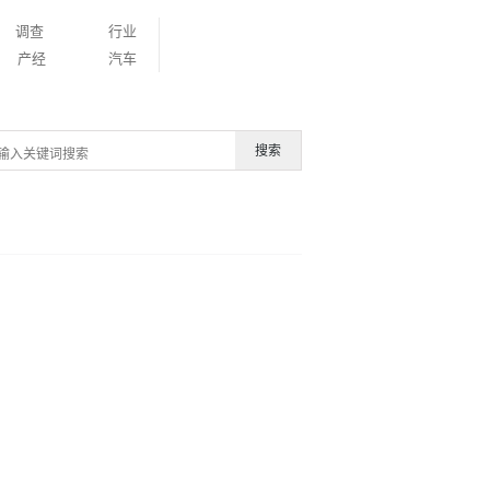
调查
行业
产经
汽车
搜索