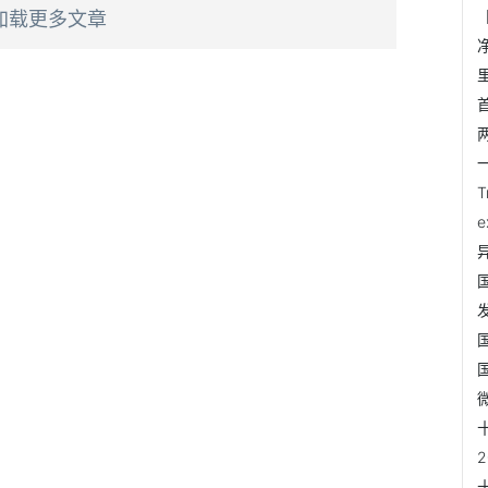
加载更多文章