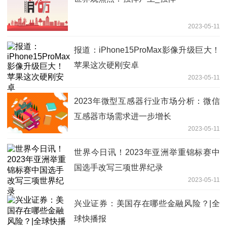
2023-05-11
报道：iPhone15ProMax影像升级巨大！
苹果这次硬刚安卓
2023-05-11
2023年微型互感器行业市场分析：微信
互感器市场需求进一步增长
2023-05-11
世界今日讯！2023年亚洲举重锦标赛中
国选手改写三项世界纪录
2023-05-11
兴业证券：美国存在哪些金融风险？|全
球快播报