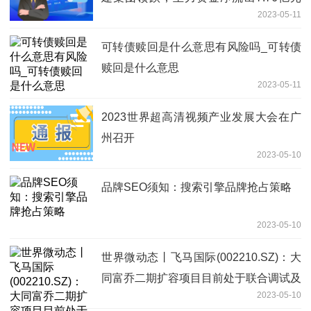
2023-05-11
天天快看
可转债赎回是什么意思有风险吗_可转债
赎回是什么意思
2023-05-11
2023世界超高清视频产业发展大会在广
州召开
2023-05-10
品牌SEO须知：搜索引擎品牌抢占策略
2023-05-10
世界微动态丨飞马国际(002210.SZ)：大
同富乔二期扩容项目目前处于联合调试及
2023-05-10
试生产状态