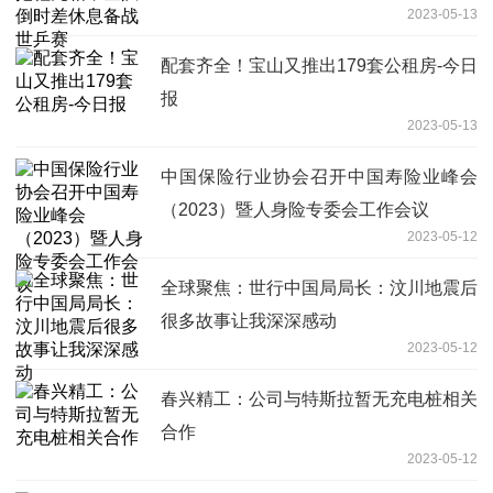
2023-05-13
配套齐全！宝山又推出179套公租房-今日
报
2023-05-13
中国保险行业协会召开中国寿险业峰会
（2023）暨人身险专委会工作会议
2023-05-12
全球聚焦：世行中国局局长：汶川地震后
很多故事让我深深感动
2023-05-12
春兴精工：公司与特斯拉暂无充电桩相关
合作
2023-05-12