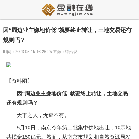
因“周边业主嫌地价低”就要终止转让，土地交易还有
规则吗？
时间：2023-05-15 16:26:25 来源：谭浩俊
【资料图】
因“周边业主嫌地价低”就要终止转让，土地交易
还有规则吗？
天下之大，无奇不有。
5月10日，南京今年第二批集中供地出让，10宗地
共揽金150亿元。然而，从南京市规划和自然资源局发