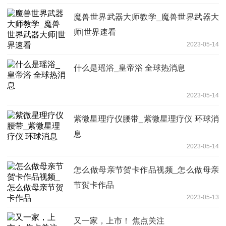
魔兽世界武器大师教学_魔兽世界武器大
师|世界速看
2023-05-14
什么是瑶浴_皇帝浴 全球热消息
2023-05-14
紫微星理疗仪腰带_紫微星理疗仪 环球消
息
2023-05-14
怎么做母亲节贺卡作品视频_怎么做母亲
节贺卡作品
2023-05-13
又一家，上市！ 焦点关注