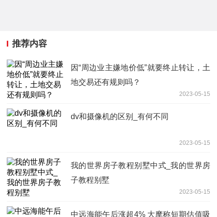
推荐内容
因“周边业主嫌地价低”就要终止转让，土
地交易还有规则吗？
2023-05-15
dv和摄像机的区别_有何不同
2023-05-15
我的世界房子教程别墅中式_我的世界房
子教程别墅
2023-05-15
中远海能午后涨超4% 大摩称短期估值吸