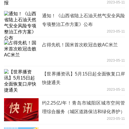
2023-05-11
通知！《山西省陆上石油天然气安全风险
专项整治工作方案》公布
2023-05-11
占得先机！国米首次欧冠击败AC米兰
2023-05-11
【世界播资讯】5月15日起全面恢复口岸
快捷通关
2023-05-11
约2.25亿/年！青岛市城阳区城市空间管
理综合服务（城区道路保洁和绿化养护）
2023-05-11
项目中开标！