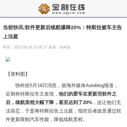
当前快讯:软件更新后续航爆降20%：特斯拉被车主告
上法庭
时间：2023-05-16 10:05:27 来源：快科技
【资料图】
快科技5月16日消息，据海外媒体Autoblog报道，
近期有特斯拉车主发现，
他们的爱车在更新完软件之
后，续航里程大幅下降，甚至达到了20%
，这让他们无
法容忍，于是将特斯拉告上法庭，指控后者故意通过软
件更新限制汽车性能，降低续航里程。