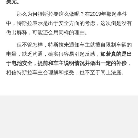
美元。
那么为何特斯拉要这么做呢？在2019年那起事件
中，特斯拉表示是出于安全方面的考虑，这次倒是没有
做出解释，可能还会用同样的理由。
但不管怎样，特斯拉未通知车主就擅自限制车辆的
电量，缺乏沟通，确实很容易引起反感，
如若真的是出
于电池安全，提前和车主说明情况并做出一定的补偿
，
相信特斯拉车主会理解和接受，也不至于闹上法庭。