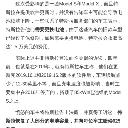
这次受影响的是一些Model S和Model X，而且特
斯拉在提供软件更新时，并没有告知车主可能会导致电
池续航下降，一些联系了特斯拉服务部门的车主表示，
特斯拉告他们
需要更换电池
，由于这些汽车的旧款车型
已经过了保修期，如果需要更换电池，特斯拉会收取高
达1.5 万美元的费用。
实际上这并非特斯拉首次面临类似的诉讼，四年
前，也就是在2019年，就有特斯拉车主称，他们在更
新完2019.16.1和2019.16.2版本的软件后，车辆续航减
少了12-30英里不等，而且充电速度也被影响，当时主
要集中在2016年停产的，搭载了85kWh电池组的Model
S之上。
愤怒的车主将特斯拉告上法庭，并赢得了诉讼，
特
斯拉恢复了大部分的电池容量，并向每位车主赔偿625