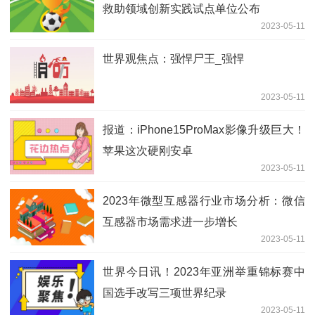
救助领域创新实践试点单位公布
2023-05-11
世界观焦点：强悍尸王_强悍
2023-05-11
报道：iPhone15ProMax影像升级巨大！
苹果这次硬刚安卓
2023-05-11
2023年微型互感器行业市场分析：微信
互感器市场需求进一步增长
2023-05-11
世界今日讯！2023年亚洲举重锦标赛中
国选手改写三项世界纪录
2023-05-11