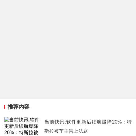
推荐内容
当前快讯:软件更新后续航爆降20%：特
斯拉被车主告上法庭