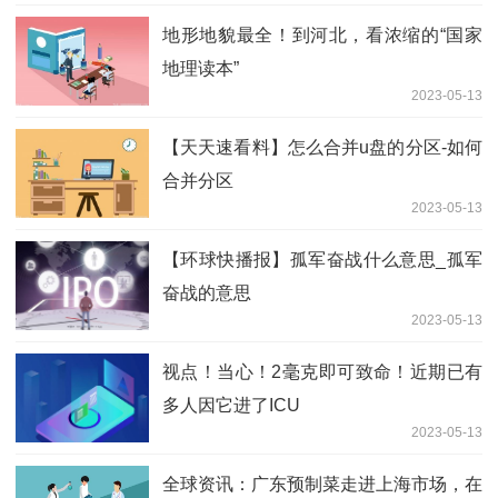
地形地貌最全！到河北，看浓缩的“国家
地理读本”
2023-05-13
【天天速看料】怎么合并u盘的分区-如何
合并分区
2023-05-13
【环球快播报】孤军奋战什么意思_孤军
奋战的意思
2023-05-13
视点！当心！2毫克即可致命！近期已有
多人因它进了ICU
2023-05-13
全球资讯：广东预制菜走进上海市场，在