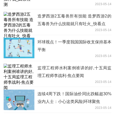
2023-05-14
造梦西游2五毒兽所有技能 造梦西游2的
五毒兽为什么技能就只有吐火_快看点
2023-05-14
环球视点！一季度我国国际收支保持基本
平衡
2023-05-14
监理工程师水利案例谁讲的好,十五局监
理工程师李战利-焦点要闻
2023-05-14
连续4周下跌！国际油价同比跌幅超30%
业内人士：小心这类风险|环球聚焦
2023-05-14