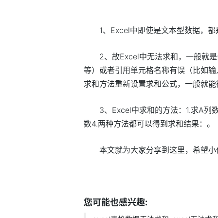
1、Excel中即使是文本型数据
2、故Excel中无法求和，一般就
等）或者引用单元格名称有误（比如输
求和方法重新设置求和公式，一般就能
3、Excel中求和的方法：1.求A
数4.两种方法都可以得到求和结果：。
本文就为大家分享到这里，希望小
标签：
您可能也感兴趣: