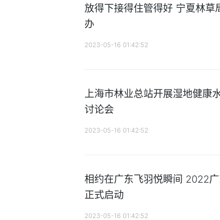
放得下接得住管得好 宁夏林草
办
2023-05-16 01:42:52
上海市林业总站开展湿地健康
讨论会
2023-05-16 01:42:52
相约在广东飞羽悦瞬间 2022
正式启动
2023-05-16 01:42:52