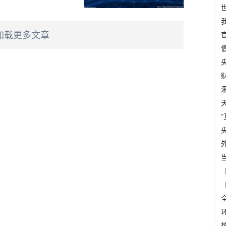
加载更多文章