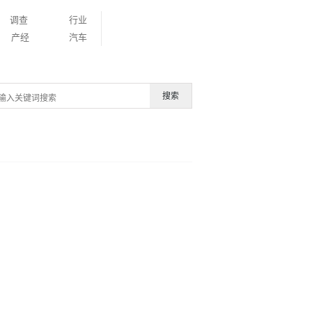
调查
行业
产经
汽车
搜索