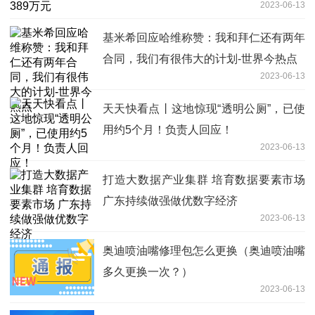
2023-06-13
基米希回应哈维称赞：我和拜仁还有两年
合同，我们有很伟大的计划-世界今热点
2023-06-13
天天快看点丨这地惊现“透明公厕”，已使
用约5个月！负责人回应！
2023-06-13
打造大数据产业集群 培育数据要素市场
广东持续做强做优数字经济
2023-06-13
奥迪喷油嘴修理包怎么更换（奥迪喷油嘴
多久更换一次？）
2023-06-13