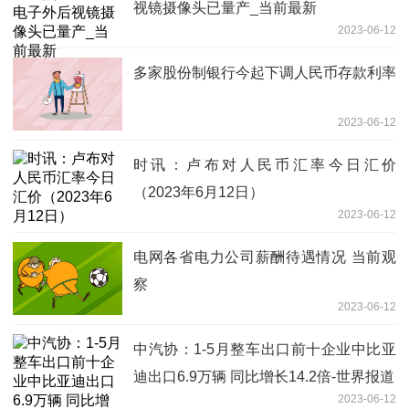
视镜摄像头已量产_当前最新
2023-06-12
多家股份制银行今起下调人民币存款利率
2023-06-12
时讯：卢布对人民币汇率今日汇价
（2023年6月12日）
2023-06-12
电网各省电力公司薪酬待遇情况 当前观
察
2023-06-12
中汽协：1-5月整车出口前十企业中比亚
迪出口6.9万辆 同比增长14.2倍-世界报道
2023-06-12