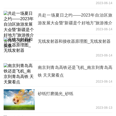
2023-06-14
共赴一场夏日之约——2023年自治区旅
游发展大会暨“新疆是个好地方”旅游推介
2023-06-14
会特写_全球微头条
无线发射器和接收器原理图_无线发射器
2023-06-14
南京到青岛高铁还是飞机_南京到青岛高
铁 天天聚看点
2023-06-14
砂纸打磨抛光_砂纸
2023-06-13