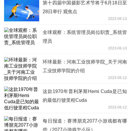
第十四届中国摄影艺术节将于6月18日至
28日举行 观焦点
2023-06-13
全球观察：系统管理员岗位职责_系统管
理员
2023-06-13
环球最新：河南工业技师学院_关于河南
工业技师学院的介绍
2023-06-12
这款1970年普利茅斯Hemi Cuda是已知
的最低行驶里程Cuda
2023-06-12
每日报道：赛博朋克2077小游戏都有哪
些（2077小游戏怎么玩）