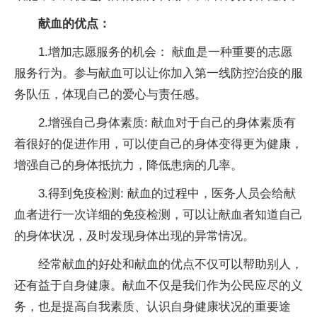
献血的优点：
1.增加志愿服务的机会： 献血是一种重要的志愿
服务行为。参与献血可以让你加入第一线防控治疫的服
务队伍，体现自己的爱心与责任感。
2.增强自己身体素质: 献血对于自己的身体素质有
着很好的促进作用，可以使自己的身体变得更为健康，
增强自己的身体抵抗力，降低患病的几率。
3.得到免疫检测: 献血的过程中，医务人员会给献
血者进行一次详细的免疫检测，可以让献血者知道自己
的身体状况，及时发现身体出现的异常情况。
经常献血的好处和献血的优点不仅可以帮助别人，
还有益于自身健康。献血不仅是我们作为公民应尽的义
务，也是提高自我素质、认识自身健康状况的重要途