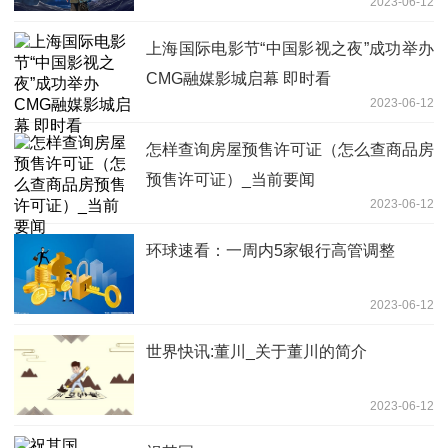
2023-06-12
上海国际电影节“中国影视之夜”成功举办
CMG融媒影城启幕 即时看
2023-06-12
怎样查询房屋预售许可证（怎么查商品房
预售许可证）_当前要闻
2023-06-12
环球速看：一周内5家银行高管调整
2023-06-12
世界快讯:董川_关于董川的简介
2023-06-12