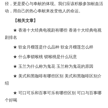
径，更是爱心与奉献的体现。我们应该积极参加献血活
动，用自己的热心奉献来改变他人的命运。
【相关文章】
★ 香港十大经典电视剧有哪些 香港十大经典电视
剧排名
★ 软金月榴莲是什么品种 软金月榴莲怎么样
★ 什么事锁喉桃 锁喉桃是什么玩意
★ 玉兰为什么称为鬼花 玉兰称为鬼花的原因
★ 美式和黑咖啡有哪些区别 美式和黑咖啡区别介
绍
★ 可口可乐和百事可乐有哪些区别 可口与百事哪
个好喝