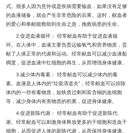
式。很多人因为意外或是疾病需要输血，如果没有足够
的血液储备，就会产生非常危险的后果。这时，献血者
的爱心和奉献能救助到生命之急，挽救病患的生命。
2.促进血液循环： 经常献血有助于促进血液循
环。在人体中，血液主要负责运输氧气和营养物质，贡
献了人体正常的代谢和运动。经常献血可以减少血液黏
稠度，促进血液中红细胞的再生，从而增强身体健康。
3.减少体内毒素： 经常献血可以减少体内的毒
素。血液是人体内的“垃圾清道夫”，经常献血可以排除
体内的一些有毒物质，如铁质过剩和富含铜的血细胞
等，减少身体内有害物质的积累，促进身体健康。
4.促进新陈代谢： 经常献血有助于促进新陈代
谢。经常献血可以刺激身体释放更多的干细胞和造血干
细胞，从而促进人体的新陈代谢，从而保持身体健康。