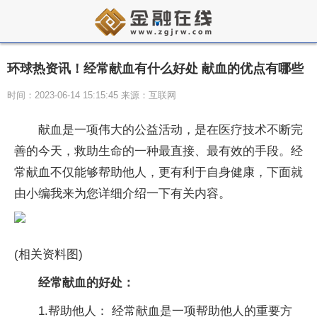
环球热资讯！经常献血有什么好处 献血的优点有哪些
时间：2023-06-14 15:15:45 来源：互联网
献血是一项伟大的公益活动，是在医疗技术不断完
善的今天，救助生命的一种最直接、最有效的手段。经
常献血不仅能够帮助他人，更有利于自身健康，下面就
由小编我来为您详细介绍一下有关内容。
(相关资料图)
经常献血的好处：
1.帮助他人： 经常献血是一项帮助他人的重要方