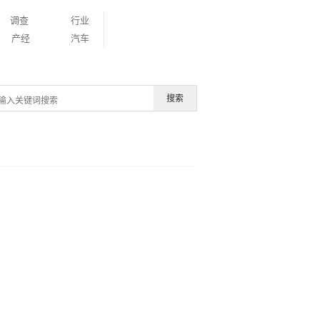
调查
行业
产经
汽车
搜索