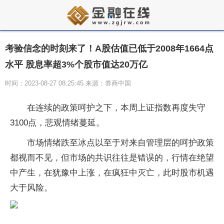
考验信念的时刻来了！A股估值已低于2008年1664点
水平 股息率超3%个股市值达20万亿
时间：2023-08-27 08:25:45 来源：券商中国
在连续的政策呵护之下，本周上证指数再度失守
3100点，悲观情绪蔓延。
市场情绪跌至冰点以至于对来自管理层的呵护政策
都视而不见，但市场的共识往往是错误的，行情在绝望
中产生，在犹豫中上涨，在疯狂中灭亡，此时股市机遇
大于风险。