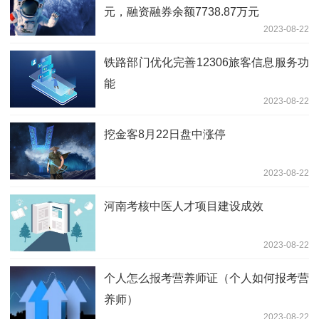
元，融资融券余额7738.87万元
2023-08-22
铁路部门优化完善12306旅客信息服务功
能
2023-08-22
挖金客8月22日盘中涨停
2023-08-22
河南考核中医人才项目建设成效
2023-08-22
个人怎么报考营养师证（个人如何报考营
养师）
2023-08-22