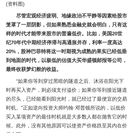
(资料图)
尽管宏观经济疲弱、地缘政治不平静等因素给股市
笼罩了一层阴影，但如果熟悉金融史就会明白，只有这
样的时代才能带来股市的普遍低价。比如，美国20世
纪70年代中期经济停滞与高通胀并存，利率一度高达
20%，股神巴菲特将这一时期视为成熟的果实已经低垂
到地面的时代，以极低的估值大买华盛顿邮报等公司，
最终收获梦幻般的收益。
“如果你等到穿过黑暗的隧道之后、沐浴在阳光下
时再买入资产，则必须支付溢价；如果你等到接近隧道
的尽头，已经能看到阳光时，就已经过了最便宜的交易
时机。”正如逆向投资大师约翰·邓普顿所说的，以低价
买入某项资产的最佳时机就是大多数人都在抛售它的时
候。此外，没有其他原因可以使资产价格跌至其内在价