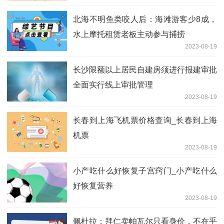
北海不明鱼类咬人后：海滩游客少8成，
水上摩托租赁老板主动参与捕捞
2023-08-19
长沙限额以上居民自建房须进行报建审批
全面实行线上审批管理
2023-08-19
长春到上海飞机票价格查询_长春到上海
机票
2023-08-19
小产吃什么好恢复子宫窍门_小产吃什么
好恢复营养
2023-08-19
佩杜拉：拜仁卖帕瓦尔只看身价，不在乎