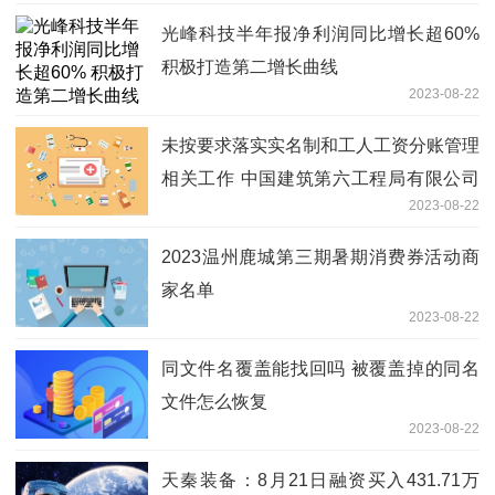
光峰科技半年报净利润同比增长超60%
积极打造第二增长曲线
2023-08-22
未按要求落实实名制和工人工资分账管理
相关工作 中国建筑第六工程局有限公司
2023-08-22
被公示
2023温州鹿城第三期暑期消费券活动商
家名单
2023-08-22
同文件名覆盖能找回吗 被覆盖掉的同名
文件怎么恢复
2023-08-22
天秦装备：8月21日融资买入431.71万