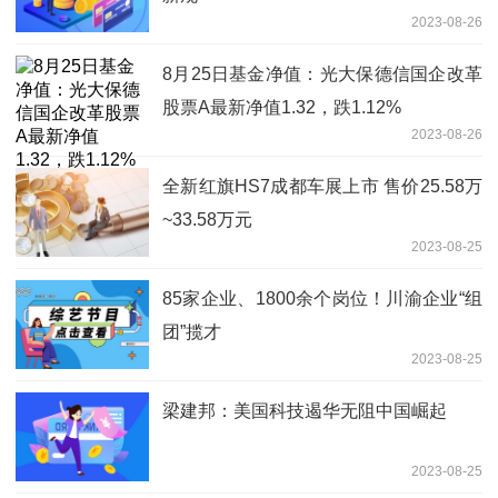
2023-08-26
8月25日基金净值：光大保德信国企改革
股票A最新净值1.32，跌1.12%
2023-08-26
全新红旗HS7成都车展上市 售价25.58万
~33.58万元
2023-08-25
85家企业、1800余个岗位！川渝企业“组
团”揽才
2023-08-25
梁建邦：美国科技遏华无阻中国崛起
2023-08-25