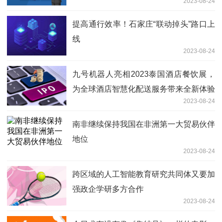
2023-08-24
提高通行效率！石家庄“联动掉头”路口上
线
2023-08-24
九号机器人亮相2023泰国酒店餐饮展，
为全球酒店智慧化配送服务带来全新体验
2023-08-24
南非继续保持我国在非洲第一大贸易伙伴
地位
2023-08-24
跨区域的人工智能教育研究共同体又要加
强政企学研多方合作
2023-08-24