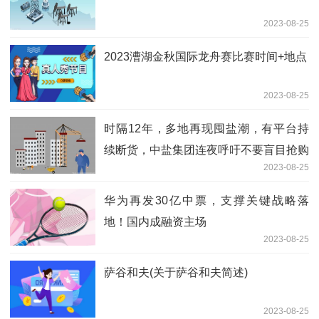
2023-08-25
2023漕湖金秋国际龙舟赛比赛时间+地点
2023-08-25
时隔12年，多地再现囤盐潮，有平台持
续断货，中盐集团连夜呼吁不要盲目抢购
2023-08-25
华为再发30亿中票，支撑关键战略落
地！国内成融资主场
2023-08-25
萨谷和夫(关于萨谷和夫简述)
2023-08-25