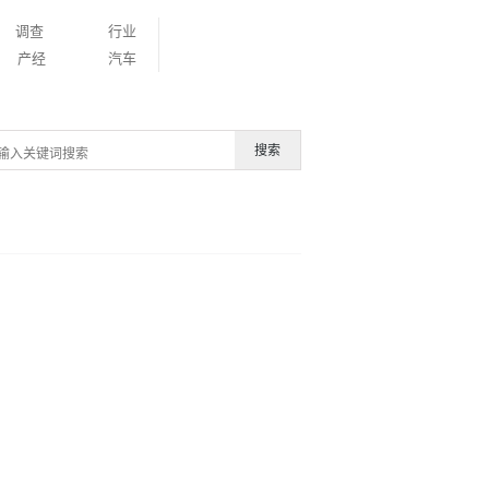
调查
行业
产经
汽车
搜索