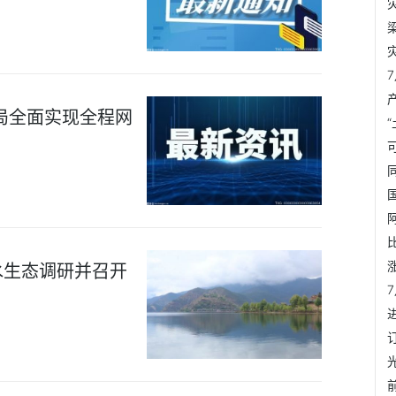
局全面实现全程网
水生态调研并召开