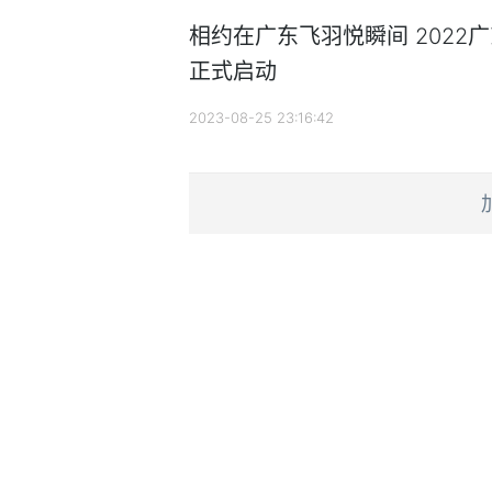
相约在广东飞羽悦瞬间 2022
正式启动
2023-08-25 23:16:42