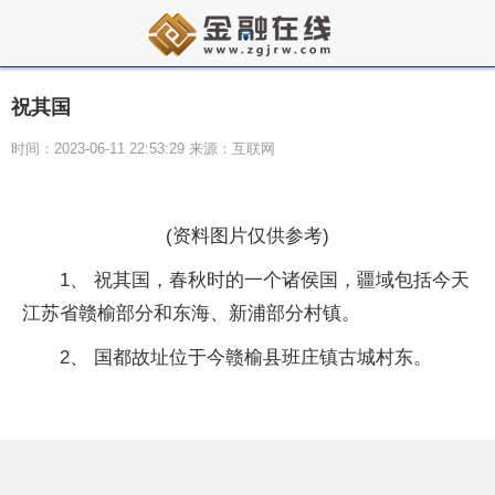
祝其国
时间：2023-06-11 22:53:29 来源：互联网
(资料图片仅供参考)
1、 祝其国，春秋时的一个诸侯国，疆域包括今天
江苏省赣榆部分和东海、新浦部分村镇。
2、 国都故址位于今赣榆县班庄镇古城村东。