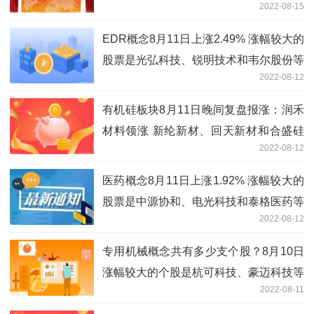
2022-08-15
EDR概念8月11日上涨2.49% 涨幅较大的
股票是光弘科技、锐明技术和韦尔股份等
2022-08-12
有机硅板块8月11日晚间复盘报涨：润禾
材料领涨 新纶新材、回天新材和合盛硅
2022-08-12
业等跟涨
医药概念8月11日上涨1.92% 涨幅较大的
股票是中源协和、电光科技和泰格医药等
2022-08-12
专用机械概念共有多少支个股？8月10日
涨幅较大的个股是杭可科技、豪迈科技等
2022-08-11