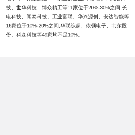
技、世华科技、博众精工等11家位于20%-30%之间;长
电科技、闻泰科技、工业富联、华兴源创、安达智能等
16家位于10%-20%之间;华联综超、依顿电子、韦尔股
份、科森科技等49家均不足10%。