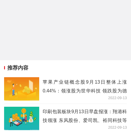
推荐内容
苹果产业链概念股9月13日整体上涨
0.44%：领涨股为世华科技 领跌股为德
2022-09-13
赛电池
印刷包装板块9月13日早盘报涨：翔港科
技领涨 东风股份、爱司凯、裕同科技等
2022-09-13
跟涨