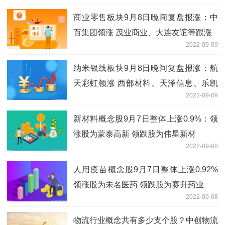
商业零售板块9月8日晚间复盘报涨：中
百集团领涨 茂业商业、大连友谊等跟涨
2022-09-09
纳米银线板块9月8日晚间复盘报涨：航
天彩虹领涨 西部材料、天泽信息、乐凯
2022-09-09
胶片等跟涨
新材料概念股9月7日整体上涨0.9%：领
涨股为蒙泰高新 领跌股为伟星新材
2022-09-08
人用疫苗概念股9月7日整体上涨0.92%
领涨股为未名医药 领跌股为赛升药业
2022-09-08
物流行业概念共有多少支个股？中创物流