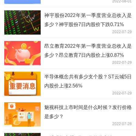
2022-08-01
高的是赛为智能
神宇股份2022年第一季度营业总收入是
多少？神宇股份7日内股价下跌0.71%
2022-07-29
昂立教育2022年第一季度营业总收入是
多少？昂立教育7日内股价上涨0.87%
2022-07-29
半导体概念共有多少支个股？ST云城5日
内股价上涨2.56%
2022-07-29
魅视科技上市时间是什么时候？发行价格
是多少？
2022-07-28