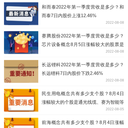
和而泰2022年第一季度营收是多少？和
而泰7日内股价上涨12.46%
2022-08-08
赛腾股份2022年第一季度营收是多少？
芯片设备概念8月5日涨幅较大的股票是
2022-08-08
华峰测控
长远锂科2022年第一季度营收是多少？
长远锂科7日内股价下跌2.46%
2022-08-08
民生用电概念共有多少支个股？8月4日
涨幅较大的个股是通光线缆、赛为智能等
2022-08-05
前海概念共有多少支个股？8月4日涨幅