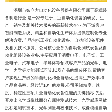
深圳市智立方自动化设备股份有限公司属于高端装
备制造行业,是一家专注于工业自动化设备的研发、生
产、销售及相关技术服务的高新技术企业,为下游客户
智能制造系统、精益和自动化生产体系提供定制化专业
解决方案,产品包括工业自动化设备、自动化设备配件
及相关技术服务。公司核心业务为自动化测试设备及自
动化组装设备业务,主要应用于消费电子、电子烟、工
业电子、汽车电子、半导体等领域客户产品的光学、电
学、力学等功能测试环节,以及产品的组装环节,帮助客
户实现生产线的半自动化和全自动化,提高生产效率和
产品良品率。经过近10年的发展,公司围绕精度、速
度、稳定性三项工业自动化设备性能的关键指标,先后
开发出光学成像球面分布属性测试技术、光学感应灵敏
度标定测试技术、光学测量与校准技术、成像模组自动