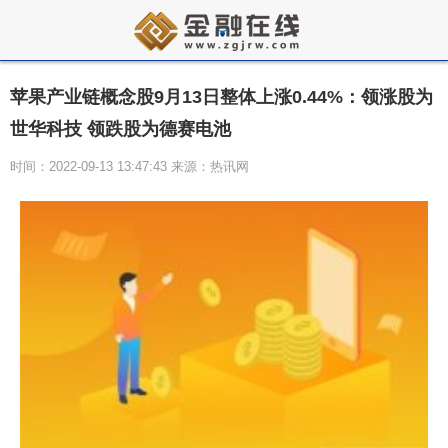
苹果产业链概念股9月13日整体上涨0.44%：领涨股为
世华科技 领跌股为德赛电池
时间：2022-09-13 13:47:43 来源：热讯网